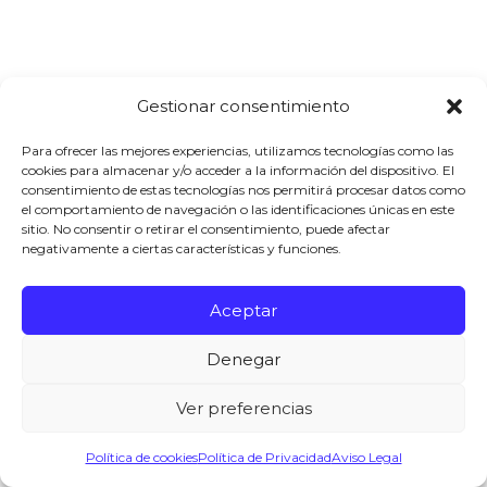
Gestionar consentimiento
Para ofrecer las mejores experiencias, utilizamos tecnologías como las
cookies para almacenar y/o acceder a la información del dispositivo. El
consentimiento de estas tecnologías nos permitirá procesar datos como
el comportamiento de navegación o las identificaciones únicas en este
sitio. No consentir o retirar el consentimiento, puede afectar
negativamente a ciertas características y funciones.
Aceptar
Denegar
Ver preferencias
Política de cookies
Política de Privacidad
Aviso Legal